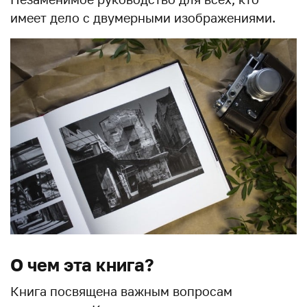
имеет дело с двумерными изображениями.
О чем эта книга?
Книга посвящена важным вопросам