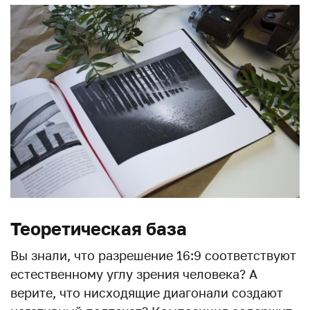
Теоретическая база
Вы знали, что разрешение 16:9 соответствуют
естественному углу зрения человека? А
верите, что нисходящие диагонали создают