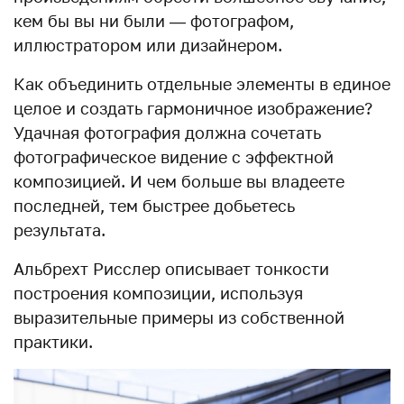
кем бы вы ни были — фотографом,
иллюстратором или дизайнером.
Как объединить отдельные элементы в единое
целое и создать гармоничное изображение?
Удачная фотография должна сочетать
фотографическое видение с эффектной
композицией. И чем больше вы владеете
последней, тем быстрее добьетесь
результата.
Альбрехт Рисслер описывает тонкости
построения композиции, используя
выразительные примеры из собственной
практики.