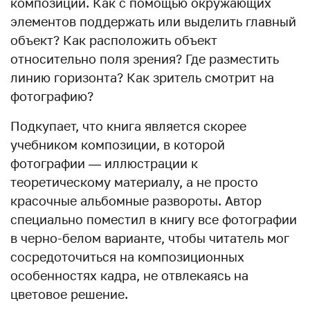
композиции. Как с помощью окружающих
элементов поддержать или выделить главный
объект? Как расположить объект
относительно поля зрения? Где разместить
линию горизонта? Как зритель смотрит на
фотографию?
Подкупает, что книга является скорее
учебником композиции, в которой
фотографии — иллюстрации к
теоретическому материалу, а не просто
красочные альбомные развороты. Автор
специально поместил в книгу все фотографии
в черно-белом варианте, чтобы читатель мог
сосредоточиться на композиционных
особенностях кадра, не отвлекаясь на
цветовое решение.