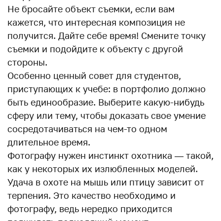
Не бросайте объект съемки, если вам
кажется, что интересная композиция не
получится. Дайте себе время! Смените точку
съемки и подойдите к объекту с другой
стороны.
Особенно ценный совет для студентов,
приступающих к учебе: в портфолио должно
быть единообразие. Выберите какую-нибудь
сферу или тему, чтобы доказать свое умение
сосредотачиваться на чем-то одном
длительное время.
Фотографу нужен инстинкт охотника — такой,
как у некоторых их излюбленных моделей.
Удача в охоте на мышь или птицу зависит от
терпения. Это качество необходимо и
фотографу, ведь нередко приходится