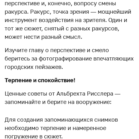
перспективе и, конечно, вопросу смены
ракурса. Ракурс, точка зрения — мощнейший
инструмент воздействия на зрителя. Один и
тот же сюжет, снятый с разных ракурсов,
может нести разный смысл.
Изучите главу о перспективе и смело
беритесь за фотографирование впечатляющих
городских пейзажев.
Терпение и спокойствие!
Ценные советы от Альбрехта Рисслера —
запоминайте и берите на вооружение:
Для создания запоминающихся снимков
необходимо терпение и намеренное
погружение в сюжет.