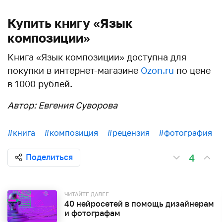
Купить книгу «Язык
композиции»
Книга «Язык композиции» доступна для
покупки в интернет-магазине
Ozon.ru
по цене
в 1000 рублей.
Автор: Евгения Суворова
#книга
#композиция
#рецензия
#фотография
4
Поделиться
ЧИТАЙТЕ ДАЛЕЕ
40 нейросетей в помощь дизайнерам
и фотографам