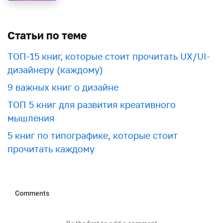
Статьи по теме
ТОП-15 книг, которые стоит прочитать UX/UI-
дизайнеру (каждому)
9 важных книг о дизайне
ТОП 5 книг для развития креативного
мышления
5 книг по типографике, которые стоит
прочитать каждому