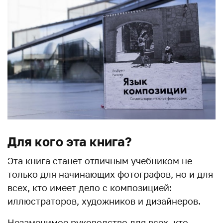
Для кого эта книга?
Эта книга станет отличным учебником не
только для начинающих фотографов, но и для
всех, кто имеет дело с композицией:
иллюстраторов, художников и дизайнеров.
Незаменимое руководство для всех, кто