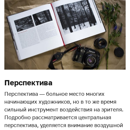
Перспектива
Перспектива — больное место многих
начинающих художников, но в то же время
сильный инструмент воздействия на зрителя.
Подробно рассматривается центральная
перспектива, уделяется внимание воздушной