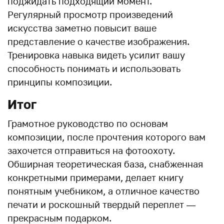
поджидать подходящий момент.
Регулярный просмотр произведений
искусства заметно повысит ваше
представление о качестве изображения.
Тренировка навыка видеть усилит вашу
способность понимать и использовать
принципы композиции.
Итог
Грамотное руководство по основам
композиции, после прочтения которого вам
захочется отправиться на фотоохоту.
Обширная теоретическая база, снабженная
конкретными примерами, делает книгу
понятным учебником, а отличное качество
печати и роскошный твердый переплет —
прекрасным подарком.