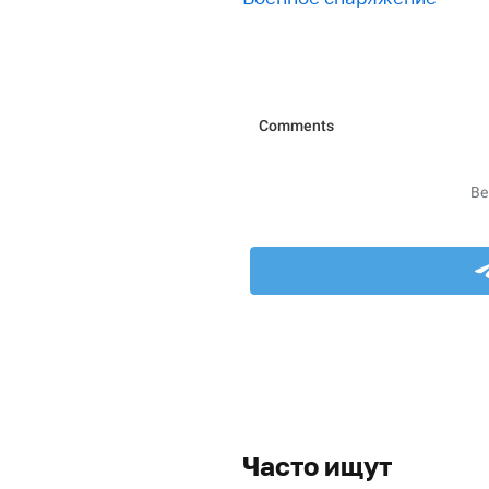
Часто ищут