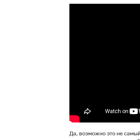
Да, возможно это не самы