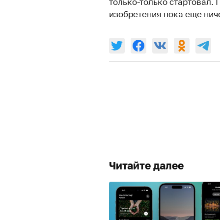
только-только стартовал.
изобретения пока еще ниче
Читайте далее