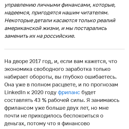
управлению личными финансами, которые,
надеемся, пригодятся нашим читателям.
Некоторые детали касаются только реалий
американской жизни, и мы постарались
заменить их на российские.
На дворе 2017 год, и, если вам кажется, что
экономика свободного заработка только
набирает обороты, вы глубоко ошибаетесь.
Она уже в полном расцвете, и по прогнозам
LinkedIn к 2020 году
фриланс
будет
составлять 43 % рабочей силы. Я занимаюсь
фрилансом уже больше двух лет, но мне
почти не приходилось беспокоиться о
деньгах, потому что я финансово