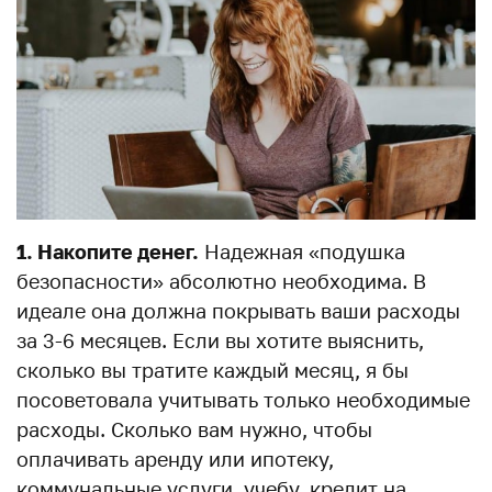
1. Накопите денег.
Надежная «подушка
безопасности» абсолютно необходима. В
идеале она должна покрывать ваши расходы
за 3-6 месяцев. Если вы хотите выяснить,
сколько вы тратите каждый месяц, я бы
посоветовала учитывать только необходимые
расходы. Сколько вам нужно, чтобы
оплачивать аренду или ипотеку,
коммунальные услуги, учебу, кредит на