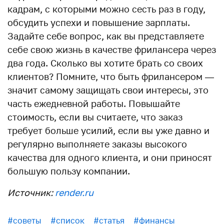
кадрам, с которыми можно сесть раз в году,
обсудить успехи и повышение зарплаты.
Задайте себе вопрос, как вы представляете
себе свою жизнь в качестве фрилансера через
два года. Сколько вы хотите брать со своих
клиентов? Помните, что быть фрилансером —
значит самому защищать свои интересы, это
часть ежедневной работы. Повышайте
стоимость, если вы считаете, что заказ
требует больше усилий, если вы уже давно и
регулярно выполняете заказы высокого
качества для одного клиента, и они приносят
большую пользу компании.
Источник:
render.ru
#советы
#список
#статья
#финансы