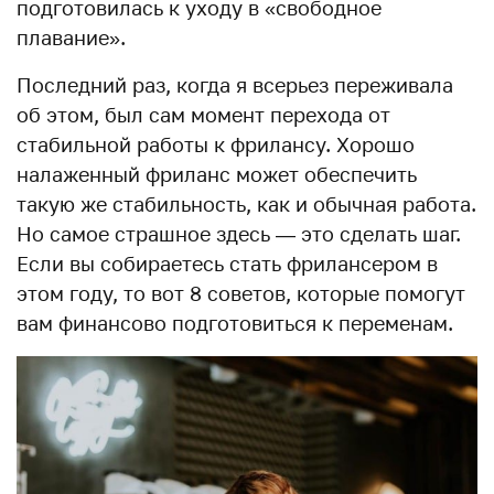
подготовилась к уходу в «свободное
плавание».
Последний раз, когда я всерьез переживала
об этом, был сам момент перехода от
стабильной работы к фрилансу. Хорошо
налаженный фриланс может обеспечить
такую же стабильность, как и обычная работа.
Но самое страшное здесь — это сделать шаг.
Если вы собираетесь стать фрилансером в
этом году, то вот 8 советов, которые помогут
вам финансово подготовиться к переменам.