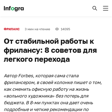
3 мин на чтение
14095
ФРИЛАНС
От стабильной работы к
фрилансу: 8 советов для
легкого перехода
Автор Forbes, которая сама стала
фрилансером, в своей колонке пишет о том,
как сменить офисную работу на жизнь
«вольного художника» без потерь для
бюджета. В 8-ми пунктах она дает очень
подробные и четкие рекомендации по