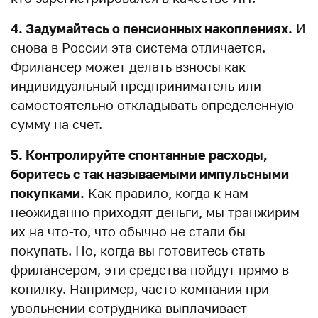
4. Задумайтесь о пенсионных накоплениях.
И
снова в России эта система отличается.
Фрилансер может делать взносы как
индивидуальный предприниматель или
самостоятельно откладывать определенную
сумму на счет.
5. Контролируйте спонтанные расходы,
боритесь с так называемыми импульсными
покупками.
Как правило, когда к нам
неожиданно приходят деньги, мы транжирим
их на что-то, что обычно не стали бы
покупать. Но, когда вы готовитесь стать
фрилансером, эти средства пойдут прямо в
копилку. Например, часто компания при
увольнении сотрудника выплачивает