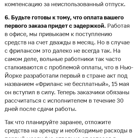
компенсацию за неиспользованный отпуск.
6. Будьте готовы к тому, что оплата вашего
первого заказа придет с задержкой.
Работая
в офисе, мы привыкаем к поступлению
средств на счет дважды в месяц. Но в случае
с фрилансом это далеко не всегда так. На
самом деле, вольные работники так часто
сталкиваются с проблемой оплаты, что в Нью-
Йорке разработали первый в стране акт под
названием «Фриланс не бесплатный», 15 мая
он вступил в силу. Теперь заказчики обязаны
рассчитаться с исполнителем в течение 30
дней после сдачи работы.
Так что планируйте заранее, отложите
средства на аренду и необходимые расходы в