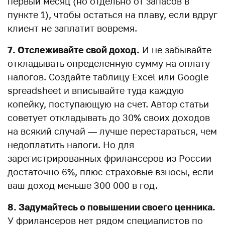
первый месяц (но отдельно от запасов в
пункте 1), чтобы остаться на плаву, если вдруг
клиент не заплатит вовремя.
7. Отслеживайте свой доход.
И не забывайте
откладывать определенную сумму на оплату
налогов. Создайте таблицу Excel или Google
spreadsheet и вписывайте туда каждую
копейку, поступающую на счет. Автор статьи
советует откладывать до 30% своих доходов
на всякий случай — лучше перестараться, чем
недоплатить налоги. Но для
зарегистрированных фрилансеров из России
достаточно 6%, плюс страховые взносы, если
ваш доход меньше 300 000 в год.
8. Задумайтесь о повышении своего ценника.
У фрилансеров нет рядом специалистов по