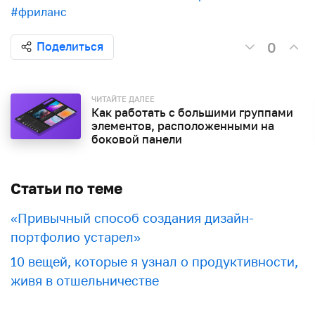
#фриланс
0
Поделиться
ЧИТАЙТЕ ДАЛЕЕ
Как работать с большими группами
элементов, расположенными на
боковой панели
Статьи по теме
«Привычный способ создания дизайн-
портфолио устарел»
10 вещей, которые я узнал о продуктивности,
живя в отшельничестве