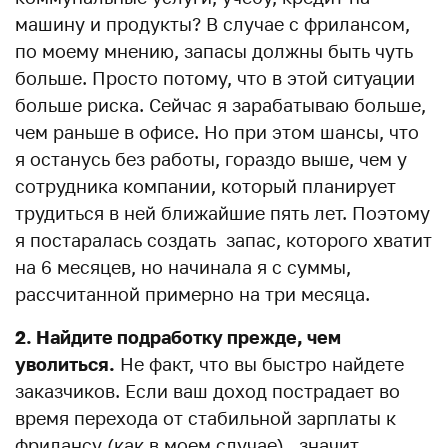
машину и продукты? В случае с фрилансом,
по моему мнению, запасы должны быть чуть
больше. Просто потому, что в этой ситуации
больше риска. Сейчас я зарабатываю больше,
чем раньше в офисе. Но при этом шансы, что
я останусь без работы, гораздо выше, чем у
сотрудника компании, который планирует
трудиться в ней ближайшие пять лет. Поэтому
я постаралась создать запас, которого хватит
на 6 месяцев, но начинала я с суммы,
рассчитанной примерно на три месяца.
2. Найдите подработку прежде, чем
уволиться.
Не факт, что вы быстро найдете
заказчиков. Если ваш доход пострадает во
время перехода от стабильной зарплаты к
фрилансу (как в моем случае), значит,