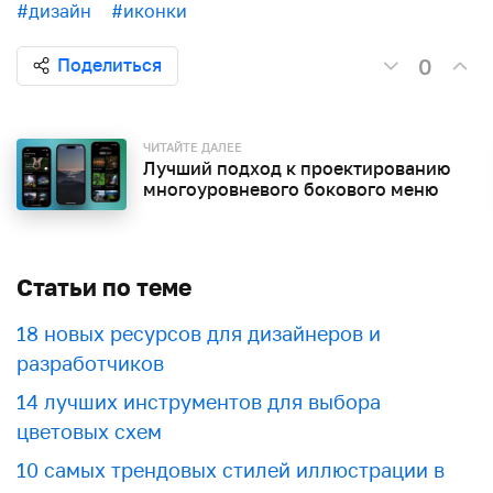
#дизайн
#иконки
0
Поделиться
ЧИТАЙТЕ ДАЛЕЕ
Лучший подход к проектированию
многоуровневого бокового меню
Статьи по теме
18 новых ресурсов для дизайнеров и
разработчиков
​​14 лучших инструментов для выбора
цветовых схем
10 самых трендовых стилей иллюстрации в