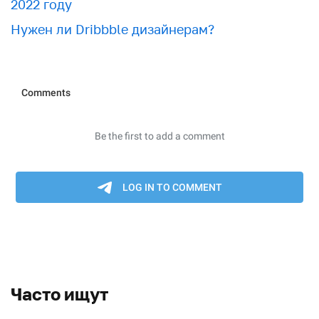
2022 году
Нужен ли Dribbble дизайнерам?
Часто ищут