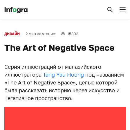
2 мин на чтение
15332
ДИЗАЙН
The Art of Negative Space
Серия иллюстраций от малазийского
иллюстратора
Tang Yau Hoong
под названием
«The Art of Negative Space», целью которой
была рассказать историю через искусство и
негативное пространство.