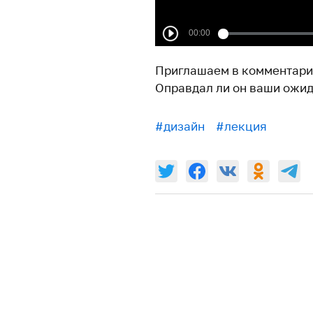
Приглашаем в комментари
Оправдал ли он ваши ожи
#дизайн
#лекция