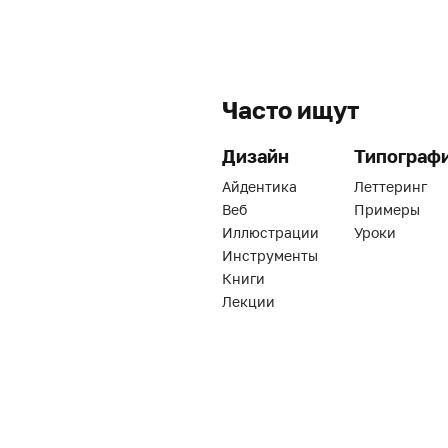
Часто ищут
Дизайн
Типограф
Айдентика
Леттеринг
Веб
Примеры
Иллюстрации
Уроки
Инструменты
Книги
Лекции