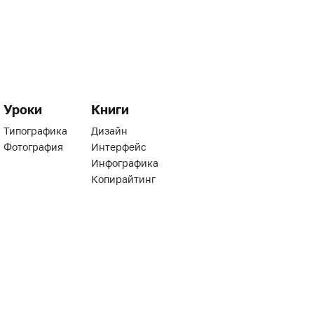
Уроки
Книги
Типографика
Дизайн
Фотография
Интерфейс
Инфографика
Копирайтинг