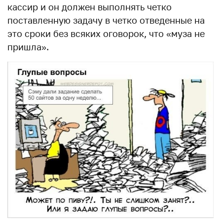
кассир и он должен выполнять четко
поставленную задачу в четко отведенные на
это сроки без всяких оговорок, что «муза не
пришла».