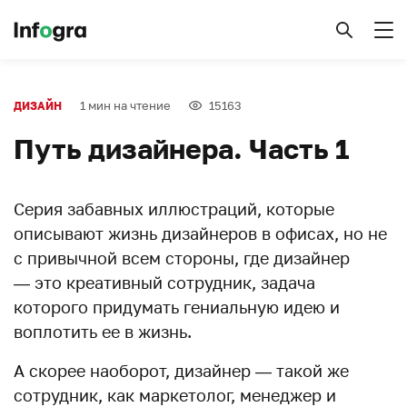
1 мин на чтение
15163
ДИЗАЙН
Путь дизайнера. Часть 1
Серия забавных иллюстраций, которые
описывают жизнь дизайнеров в офисах, но не
с привычной всем стороны, где дизайнер
— это креативный сотрудник, задача
которого придумать гениальную идею и
воплотить ее в жизнь.
А скорее наоборот, дизайнер — такой же
сотрудник, как маркетолог, менеджер и