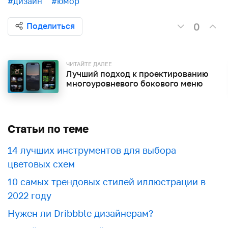
#дизайн
#юмор
0
Поделиться
ЧИТАЙТЕ ДАЛЕЕ
Лучший подход к проектированию
многоуровневого бокового меню
Статьи по теме
​​14 лучших инструментов для выбора
цветовых схем
10 самых трендовых стилей иллюстрации в
2022 году
Нужен ли Dribbble дизайнерам?