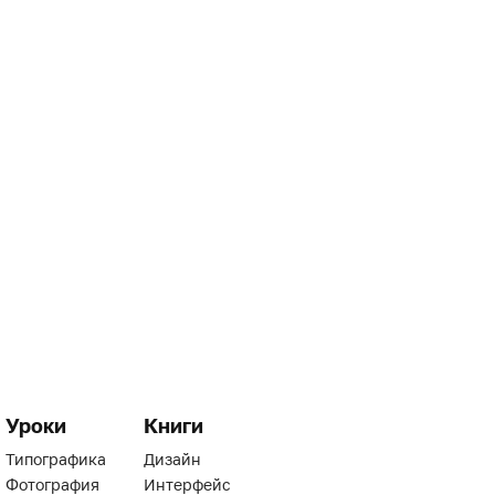
Уроки
Книги
Типографика
Дизайн
Фотография
Интерфейс