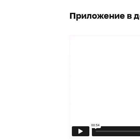
Приложение в д