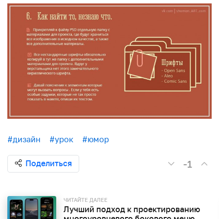
#дизайн
#урок
#юмор
-1
Поделиться
ЧИТАЙТЕ ДАЛЕЕ
Лучший подход к проектированию
многоуровневого бокового меню