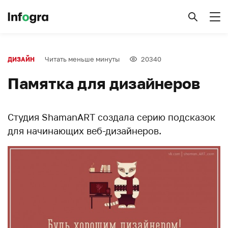
Читать меньше минуты
20340
ДИЗАЙН
Памятка для дизайнеров
Студия ShamanART создала серию подсказок
для начинающих веб-дизайнеров.