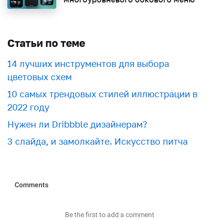
Статьи по теме
​​14 лучших инструментов для выбора
цветовых схем
10 самых трендовых стилей иллюстрации в
2022 году
Нужен ли Dribbble дизайнерам?
3 слайда, и замолкайте. Искусство питча