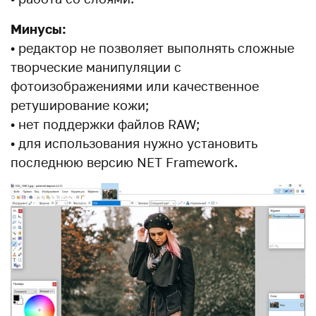
Минусы:
• редактор не позволяет выполнять сложные
творческие манипуляции с
фотоизображениями или качественное
ретуширование кожи;
• нет поддержки файлов RAW;
• для использования нужно установить
последнюю версию NET Framework.