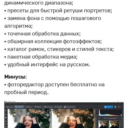
динамического диапазона;
• пресеты для быстрой ретуши портретов;
• замена фона с помощью пошагового
алгоритма;
• точечная обработка данных;
• обширная коллекция фотоэффектов;
• каталог рамок, стикеров и стилей текста;
• пакетная обработка медиа;
• удобный интерфейс на русском.
Минусы:
• фоторедактор доступен бесплатно на
пробный период.