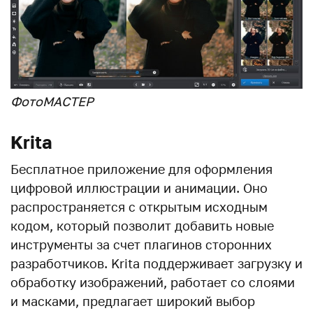
ФотоМАСТЕР
Krita
Бесплатное приложение для оформления
цифровой иллюстрации и анимации. Оно
распространяется с открытым исходным
кодом, который позволит добавить новые
инструменты за счет плагинов сторонних
разработчиков. Krita поддерживает загрузку и
обработку изображений, работает со слоями
и масками, предлагает широкий выбор