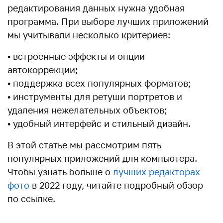
редактирования данных нужна удобная
программа. При выборе лучших приложений
мы учитывали несколько критериев:
• встроенные эффекты и опции
автокоррекции;
• поддержка всех популярных форматов;
• инструменты для ретуши портретов и
удаления нежелательных объектов;
• удобный интерфейс и стильный дизайн.
В этой статье мы рассмотрим пять
популярных приложений для компьютера.
Чтобы узнать больше о
лучших редакторах
фото
в 2022 году, читайте подробный обзор
по ссылке.