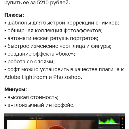
купить ее за 5210 рублей.
Плюсы:
• шаблоны для быстрой коррекции снимков;
• обширная коллекция фотоэффектов;
• автоматическая ретушь портретов;
• быстрое изменение черт лица и фигуры;
• создание эффекта «боке»;
• работа со слоями;
• софт можно установить в качестве плагина к
Adobe Lightroom и Photoshop.
Минусы:
• высокая стоимость;
• англоязычный интерфейс.