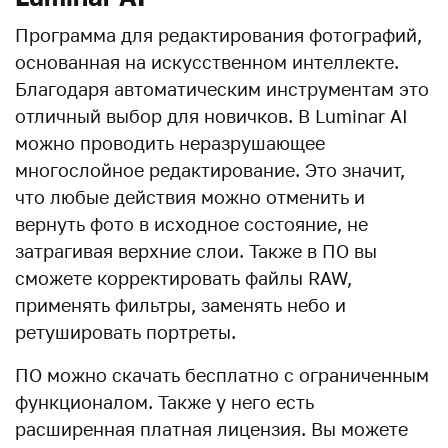
Программа для редактирования фотографий,
основанная на искусственном интеллекте.
Благодаря автоматическим инструментам это
отличный выбор для новичков. В Luminar AI
можно проводить неразрушающее
многослойное редактирование. Это значит,
что любые действия можно отменить и
вернуть фото в исходное состояние, не
затрагивая верхние слои. Также в ПО вы
сможете корректировать файлы RAW,
применять фильтры, заменять небо и
ретушировать портреты.
ПО можно скачать бесплатно с ограниченным
функционалом. Также у него есть
расширенная платная лицензия. Вы можете