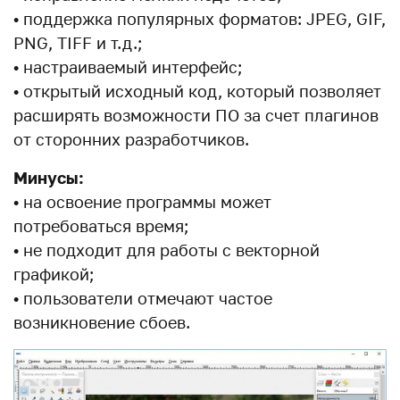
• поддержка популярных форматов: JPEG, GIF,
PNG, TIFF и т.д.;
• настраиваемый интерфейс;
• открытый исходный код, который позволяет
расширять возможности ПО за счет плагинов
от сторонних разработчиков.
Минусы:
• на освоение программы может
потребоваться время;
• не подходит для работы с векторной
графикой;
• пользователи отмечают частое
возникновение сбоев.