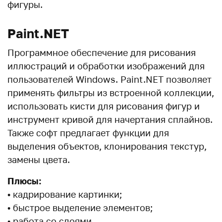
фигуры.
Paint.NET
Программное обеспечение для рисования
иллюстраций и обработки изображений для
пользователей Windows. Paint.NET позволяет
применять фильтры из встроенной коллекции,
использовать кисти для рисования фигур и
инструмент кривой для начертания сплайнов.
Также софт предлагает функции для
выделения объектов, клонирования текстур,
замены цвета.
Плюсы:
• кадрирование картинки;
• быстрое выделение элементов;
• работа со слоями.