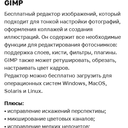
GIMP
Бесплатный редактор изображений, который
подходит для тонкой настройки фотографий,
оформления коллажей и создания
иллюстраций. Он содержит все необходимые
функции для редактирования фотоснимков:
поддержка слоев, кисти, фильтры, плагины.
GIMP также может ретушировать, обрезать,
настраивать цвет кадров.
Редактор можно бесплатно загрузить для
операционных систем Windows, MacOS,
Solaris и Linux.
Плюсы:
• исправление искажений перспективы;
• микширование цветовых каналов;
• исправление мелких недочетов;