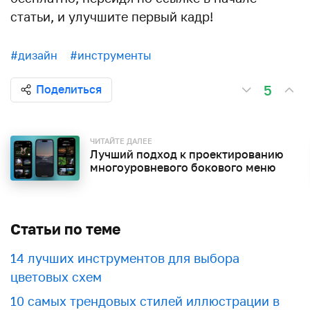
статьи, и улучшите первый кадр!
#дизайн
#инструменты
5
Поделиться
ЧИТАЙТЕ ДАЛЕЕ
Лучший подход к проектированию
многоуровневого бокового меню
Статьи по теме
​​14 лучших инструментов для выбора
цветовых схем
10 самых трендовых стилей иллюстрации в