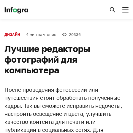
4 мин на чтение
20336
ДИЗАЙН
Лучшие редакторы
фотографий для
компьютера
После проведения фотосессии или
путешествия стоит обработать полученные
кадры. Так вы сможете исправить недочеты,
настроить освещение и цвета, улучшить
качество контента для печати или
публикации в социальных сетях. Для