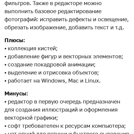
фильтров. Также в редакторе можно
выполнить базовое редактирование
фотографий: исправить дефекты и освещение,
обрезать изображение, добавить текст и т.д.
Плюсы:
• коллекция кистей;
• добавление фигур и векторных элементов;
• создание покадровой анимации;
• выделение и отрисовка объектов;
• работает на Windows, Mac и Linux.
Минусы:
• редактор в первую очередь предназначен
для создания иллюстраций и оформления
векторной графики;
• софт требователен к ресурсам компьютера;
• нет опций для ретуши и быстрого выделения