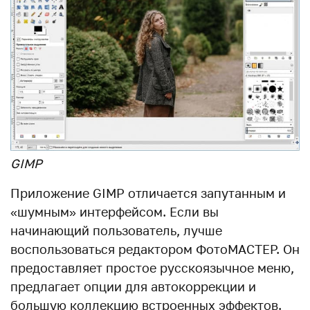
GIMP
Приложение GIMP отличается запутанным и
«шумным» интерфейсом. Если вы
начинающий пользователь, лучше
воспользоваться редактором ФотоМАСТЕР. Он
предоставляет простое русскоязычное меню,
предлагает опции для автокоррекции и
большую коллекцию встроенных эффектов.