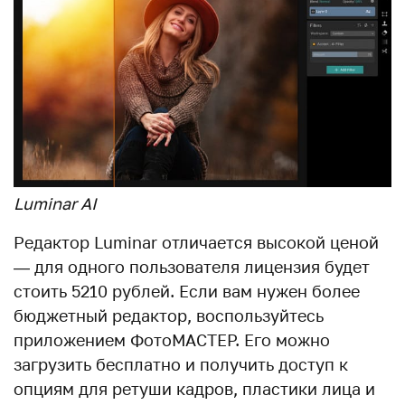
Luminar AI
Редактор Luminar отличается высокой ценой
— для одного пользователя лицензия будет
стоить 5210 рублей. Если вам нужен более
бюджетный редактор, воспользуйтесь
приложением ФотоМАСТЕР. Его можно
загрузить бесплатно и получить доступ к
опциям для ретуши кадров, пластики лица и