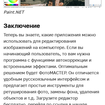
Paint.NET
Заключение
Теперь вы знаете, какие приложения можно
использовать для редактирования
изображений на компьютере. Если вы
начинающий пользователь, то вам нужна
программа с функциями автокоррекции и
встроенными эффектами. Оптимальным
решением будет ФотоМАСТЕР. Он отличается
удобным русскоязычным интерфейсом и
предлагает простые инструменты для
ретуширования фото, замены фона, удаления
объектов и т.д. Загрузите редактор
бесплатно, перейдя по ссылке в начале