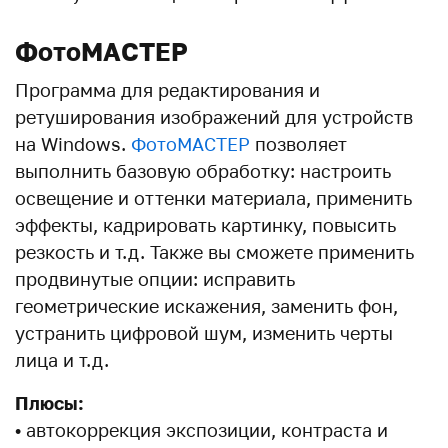
ФотоМАСТЕР
Программа для редактирования и
ретуширования изображений для устройств
на Windows.
ФотоМАСТЕР
позволяет
выполнить базовую обработку: настроить
освещение и оттенки материала, применить
эффекты, кадрировать картинку, повысить
резкость и т.д. Также вы сможете применить
продвинутые опции: исправить
геометрические искажения, заменить фон,
устранить цифровой шум, изменить черты
лица и т.д.
Плюсы:
• автокоррекция экспозиции, контраста и