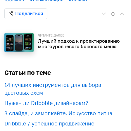
0
Поделиться
ЧИТАЙТЕ ДАЛЕЕ
Лучший подход к проектированию
многоуровневого бокового меню
Статьи по теме
​​14 лучших инструментов для выбора
цветовых схем
Нужен ли Dribbble дизайнерам?
3 слайда, и замолкайте. Искусство питча
Dribbble / успешное продвижение