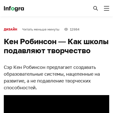
Читать меньше минуты
12984
ДИЗАЙН
Кен Робинсон — Как школы
подавляют творчество
Сэр Кен Робинсон предлагает создавать
образовательные системы, нацеленные на
развитие, а не подавление творческих
способностей.