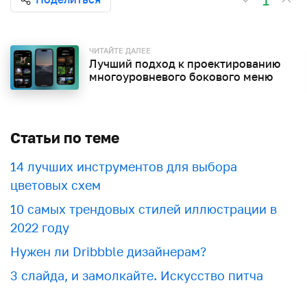
1
ЧИТАЙТЕ ДАЛЕЕ
Лучший подход к проектированию
многоуровневого бокового меню
Статьи по теме
​​14 лучших инструментов для выбора
цветовых схем
10 самых трендовых стилей иллюстрации в
2022 году
Нужен ли Dribbble дизайнерам?
3 слайда, и замолкайте. Искусство питча