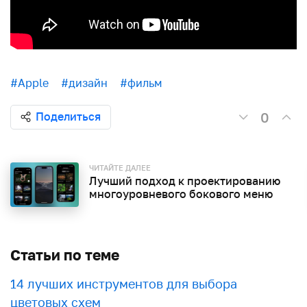
#Apple
#дизайн
#фильм
0
Поделиться
ЧИТАЙТЕ ДАЛЕЕ
Лучший подход к проектированию
многоуровневого бокового меню
Статьи по теме
​​14 лучших инструментов для выбора
цветовых схем