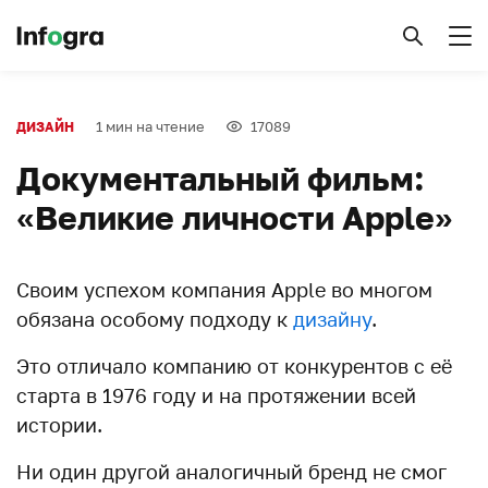
1 мин на чтение
17089
ДИЗАЙН
Документальный фильм:
«Великие личности Apple»
Своим успехом компания Apple во многом
обязана особому подходу к
дизайну
.
Это отличало компанию от конкурентов с её
старта в 1976 году и на протяжении всей
истории.
Ни один другой аналогичный бренд не смог