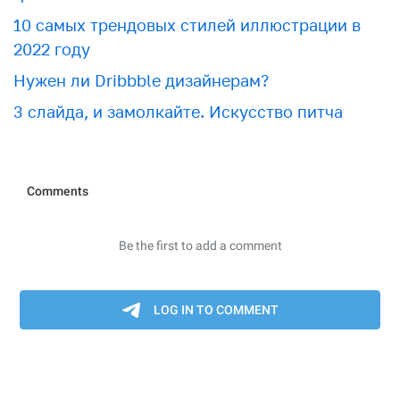
10 самых трендовых стилей иллюстрации в
2022 году
Нужен ли Dribbble дизайнерам?
3 слайда, и замолкайте. Искусство питча