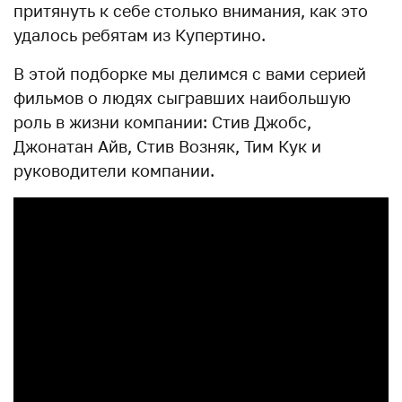
притянуть к себе столько внимания, как это
удалось ребятам из Купертино.
В этой подборке мы делимся с вами серией
фильмов о людях сыгравших наибольшую
роль в жизни компании: Стив Джобс,
Джонатан Айв, Стив Возняк, Тим Кук и
руководители компании.