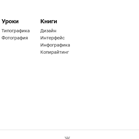
Уроки
Книги
Типографика
Дизайн
Фотография
Интерфейс
Инфографика
Копирайтинг