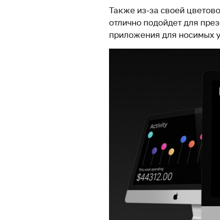
Также из-за своей цветово
отлично подойдет для пре
приложения для носимых у