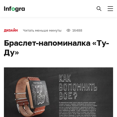
Читать меньше минуты
16488
ДИЗАЙН
Браслет-напоминалка «Ту-
Ду»