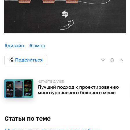
#дизайн
#юмор
0
Поделиться
ЧИТАЙТЕ ДАЛЕЕ
Лучший подход к проектированию
многоуровневого бокового меню
Статьи по теме