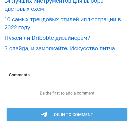
​​14 лучших инструментов для выбора
цветовых схем
10 самых трендовых стилей иллюстрации в
2022 году
Нужен ли Dribbble дизайнерам?
3 слайда, и замолкайте. Искусство питча