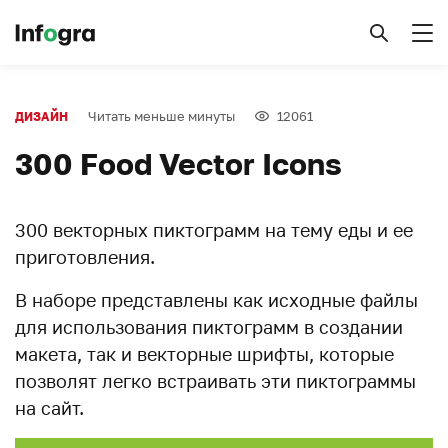
Читать меньше минуты
12061
ДИЗАЙН
300 Food Vector Icons
300 векторных пиктограмм на тему еды и ее
приготовления.
В наборе представлены как исходные файлы
для использования пиктограмм в создании
макета, так и векторные шрифты, которые
позволят легко встраивать эти пиктограммы
на сайт.