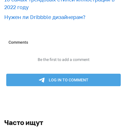
2022 году
Нужен ли Dribbble дизайнерам?
Часто ищут