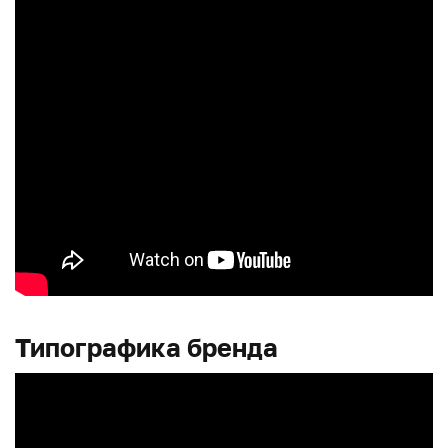
Типографика бренда