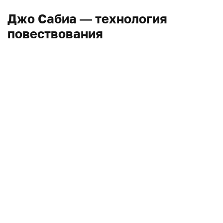
Джо Сабиа — технология
повествования