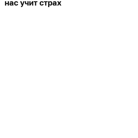
нас учит страх