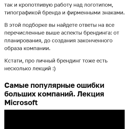
так и кропотливую работу над логотипом,
типографикой бренда и фирменными знаками.
В этой подборке вы найдете ответы на все
перечисленные выше аспекты брендинга: от
планирования, до создания законченного
образа компании.
Кстати, про личный брендинг тоже есть
несколько лекций :)
Самые популярные ошибки
больших компаний. Лекция
Microsoft