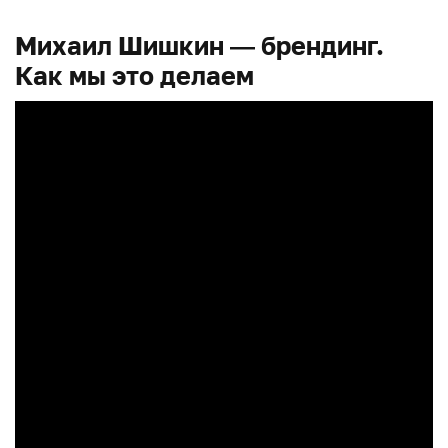
Михаил Шишкин — брендинг.
Как мы это делаем