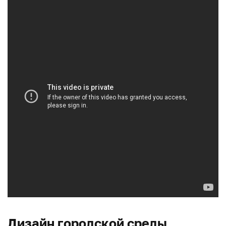
Дизайн городской среды