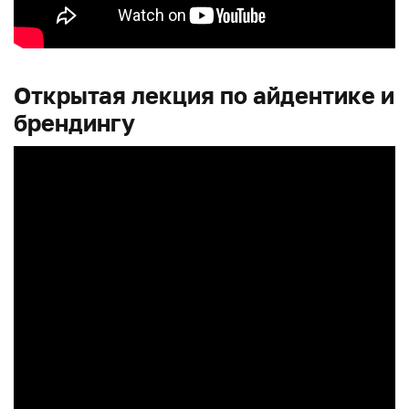
Открытая лекция по айдентике и
брендингу