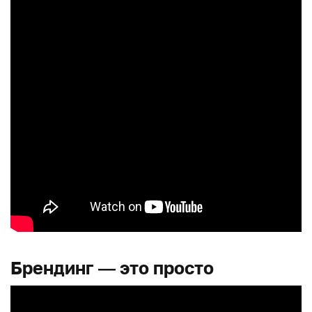
Брендинг — это просто