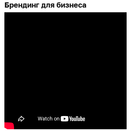
Брендинг для бизнеса