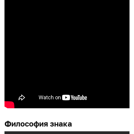
Философия знака