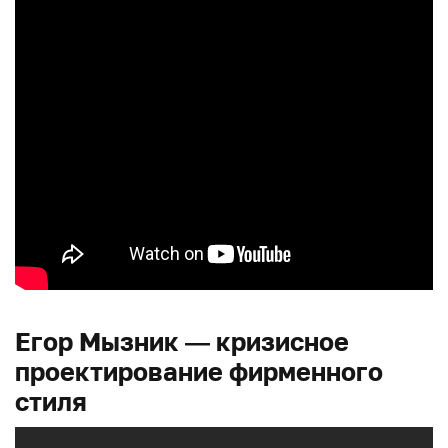
Егор Мызник — кризисное
проектирование фирменного
стиля