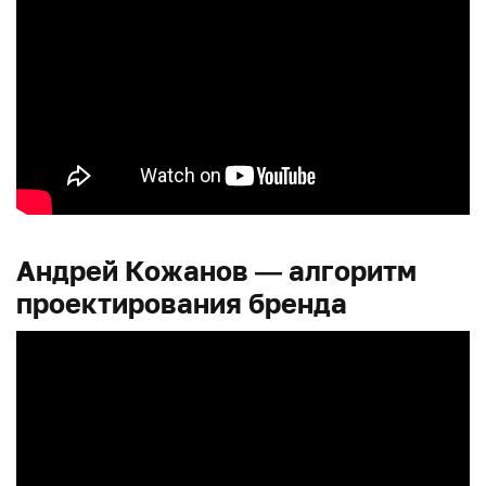
Андрей Кожанов — алгоритм
проектирования бренда