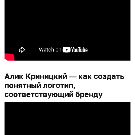
Алик Криницкий — как создать
понятный логотип,
соответствующий бренду