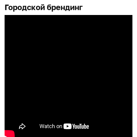
Городской брендинг