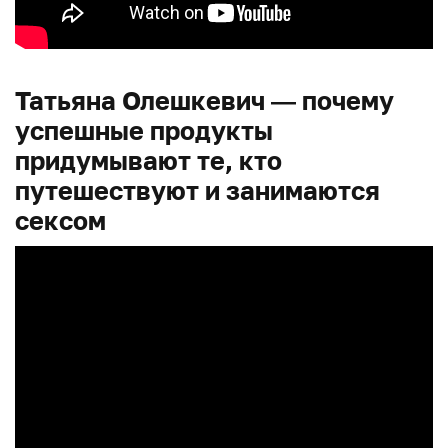
Татьяна Олешкевич — почему
успешные продукты
придумывают те, кто
путешествуют и занимаются
сексом