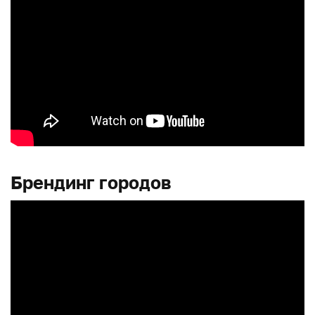
Брендинг городов