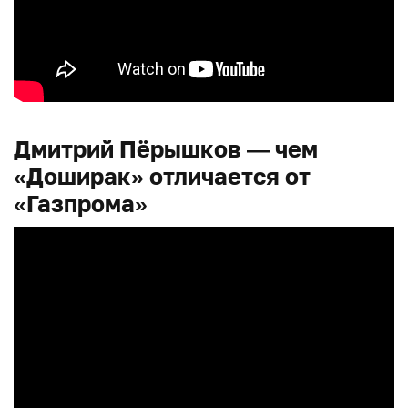
Дмитрий Пёрышков — чем
«Доширак» отличается от
«Газпрома»