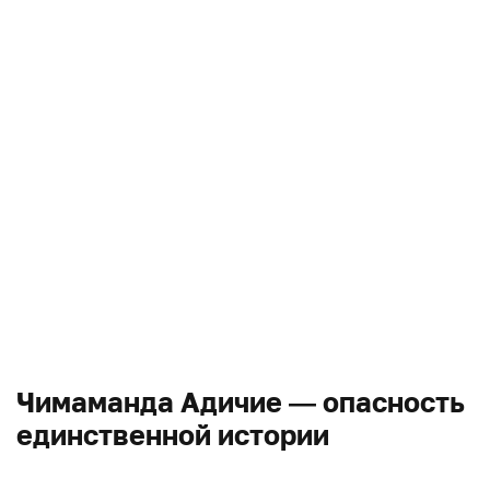
Чимаманда Адичие — опасность
единственной истории