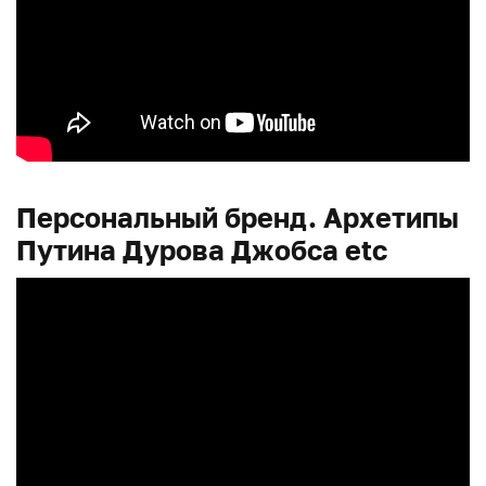
Персональный бренд. Архетипы
Путина Дурова Джобса etc