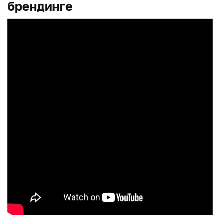
брендинге