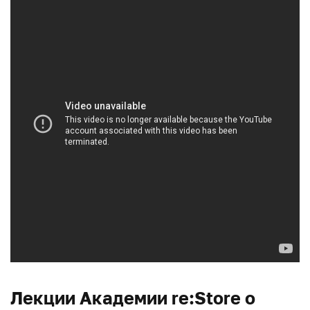
Лекции Академии re:Store о