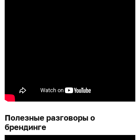
Полезные разговоры о
брендинге