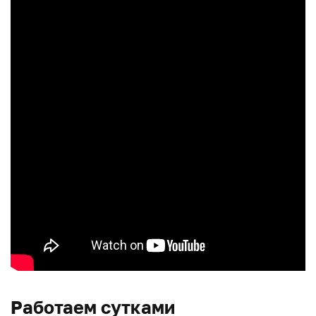
Работаем сутками