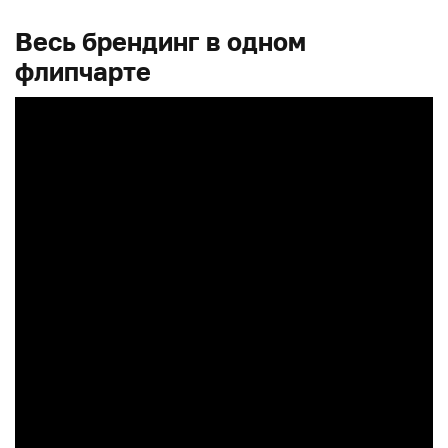
Весь брендинг в одном
флипчарте