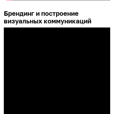
Брендинг и построение
визуальных коммуникаций