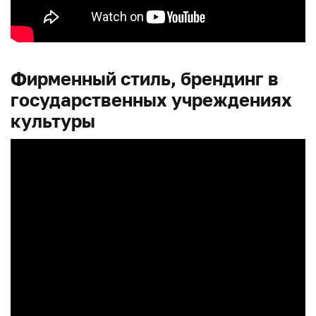
Фирменный стиль, брендинг в
государственных учреждениях
культуры