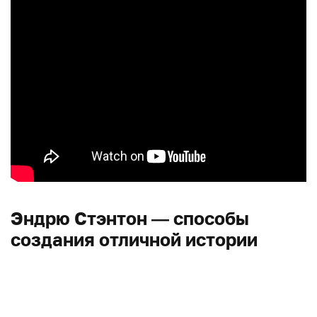
Эндрю Стэнтон — способы
создания отличной истории