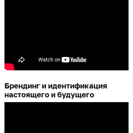
Брендинг и идентификация
настоящего и будущего