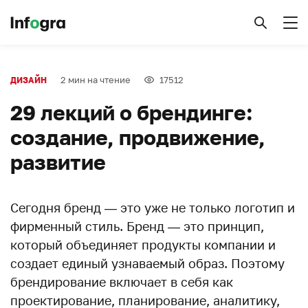
2 мин на чтение
17512
ДИЗАЙН
29 лекций о брендинге:
создание, продвижение,
развитие
Сегодня бренд — это уже не только логотип и
фирменный стиль. Бренд — это принцип,
который объединяет продукты компании и
создает единый узнаваемый образ. Поэтому
брендирование включает в себя как
проектирование, планирование, аналитику,