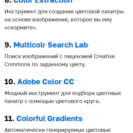
Инструмент для создания цветовой палитры
на основе изображения, которое вы ему
«скормите».
9.
Multicolr Search Lab
Поиск изображений с лицензией Creative
Commons по заданному цвету.
10.
Adobe Color CC
Мощный инструмент для подбора цветовых
палитр с помощью цветового круга.
11.
Colorful Gradients
Автоматически генерируемые цветовые