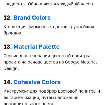
градиенты. Обновляются каждый 48 часов.
12.
Brand Colors
Коллекция фирменных цветов крупнейших
брэндов.
13.
Material Palette
Сервис для генерации цветовой палитры
проекта на основе цветов из Google Material
Design.
14.
Сohesive Сolors
Инструмент для подброр цветовой палитры и
её гармонизации, путём наложения
дополнительного цвета.