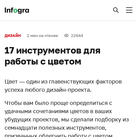
2 мин на чтение
22844
ДИЗАЙН
17 инструментов для
работы с цветом
Цвет — один из главенствующих факторов
успеха любого дизайн-проекта.
Чтобы вам было проще определиться с
удачными сочетаниями цветов в ваших
убудущих проектов, мы сделали подборку из
семнадцати полезных инструментов,
призванных облегчить работу с цветом.