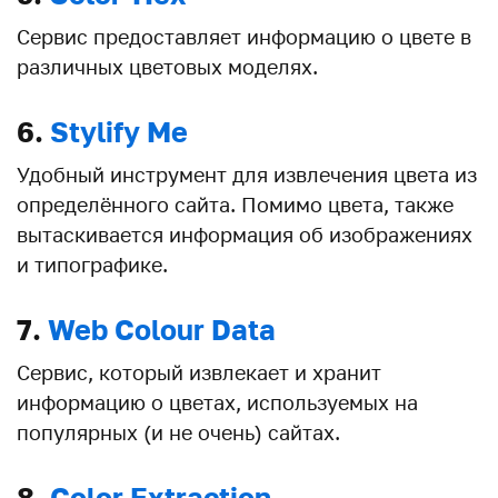
Сервис предоставляет информацию о цвете в
различных цветовых моделях.
6.
Stylify Me
Удобный инструмент для извлечения цвета из
определённого сайта. Помимо цвета, также
вытаскивается информация об изображениях
и типографике.
7.
Web Colour Data
Сервис, который извлекает и хранит
информацию о цветах, используемых на
популярных (и не очень) сайтах.
8.
Color Extraction