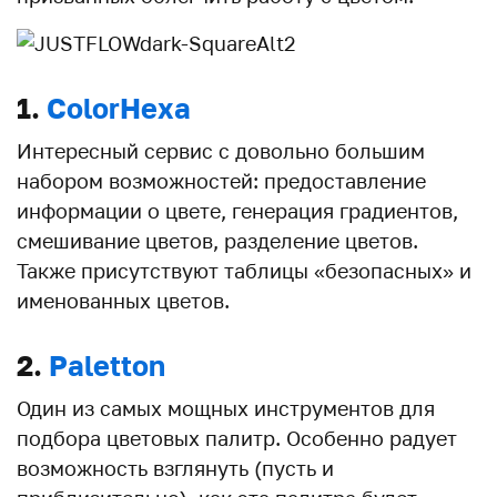
1.
ColorHexa
Интересный сервис с довольно большим
набором возможностей: предоставление
информации о цвете, генерация градиентов,
смешивание цветов, разделение цветов.
Также присутствуют таблицы «безопасных» и
именованных цветов.
2.
Paletton
Один из самых мощных инструментов для
подбора цветовых палитр. Особенно радует
возможность взглянуть (пусть и