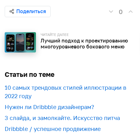
0
Поделиться
ЧИТАЙТЕ ДАЛЕЕ
Лучший подход к проектированию
многоуровневого бокового меню
Статьи по теме
10 самых трендовых стилей иллюстрации в
2022 году
Нужен ли Dribbble дизайнерам?
3 слайда, и замолкайте. Искусство питча
Dribbble / успешное продвижение