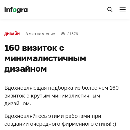
8 мин на чтение
31576
ДИЗАЙН
160 визиток с
минималистичным
дизайном
Вдохновляющая подборка из более чем 160
визиток с крутым минималистичным
дизайном.
Вдохновляйтесь этими работами при
создании очередного фирменного стиля! :)